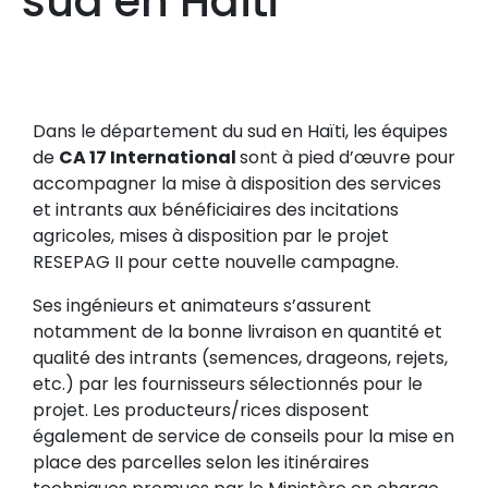
sud en Haïti
Dans le département du sud en Haïti, les équipes
de
CA 17 International
sont à pied d’œuvre pour
accompagner la mise à disposition des services
et intrants aux bénéficiaires des incitations
agricoles, mises à disposition par le projet
RESEPAG II pour cette nouvelle campagne.
Ses ingénieurs et animateurs s’assurent
notamment de la bonne livraison en quantité et
qualité des intrants (semences, drageons, rejets,
etc.) par les fournisseurs sélectionnés pour le
projet. Les producteurs/rices disposent
également de service de conseils pour la mise en
place des parcelles selon les itinéraires