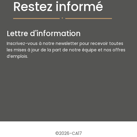
Restez informé
Lettre d'information
Inscrivez-vous à notre newsletter pour recevoir toutes
les mises à jour de la part de notre équipe et nos offres
d’emplois.
©
2026
-
CA17