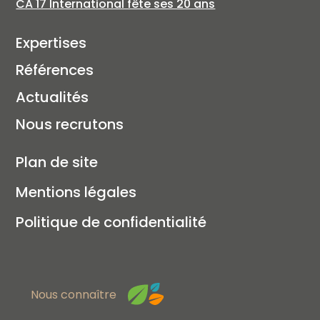
CA 17 International fête ses 20 ans
Expertises
Références
Actualités
Nous recrutons
Plan de site
Mentions légales
Politique de confidentialité
Nous connaître