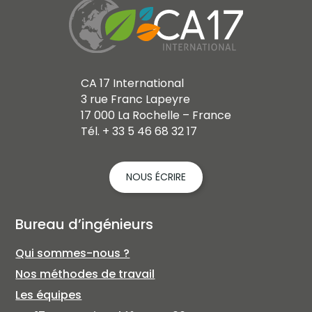
CA 17 International
3 rue Franc Lapeyre
17 000 La Rochelle – France
Tél. + 33 5 46 68 32 17
NOUS ÉCRIRE
Bureau d’ingénieurs
Qui sommes-nous ?
Nos méthodes de travail
Les équipes