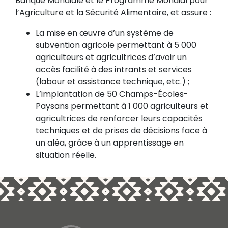
Banque Mondiale et le Programme Mondial pour
l’Agriculture et la Sécurité Alimentaire, et assure :
La mise en œuvre d’un système de
subvention agricole permettant à 5 000
agriculteurs et agricultrices d’avoir un
accès facilité à des intrants et services
(labour et assistance technique, etc.) ;
L’implantation de 50 Champs-Écoles-
Paysans permettant à 1 000 agriculteurs et
agricultrices de renforcer leurs capacités
techniques et de prises de décisions face à
un aléa, grâce à un apprentissage en
situation réelle.